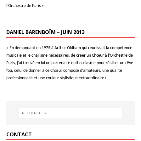
l’Orchestre de Paris »
DANIEL BARENBOÏM – JUIN 2013
« En demandant en 1975 à Arthur Oldham qui réunissait la compétence
musicale et le charisme nécessaires, de créer un Chœur à l’Orchestre de
Paris, j’ai trouvé en lui un partenaire enthousiasme pour réaliser un rêve
fou, celui de donner à ce Chœur composé d’amateurs, une qualité
professionnelle et une couleur stylistique extraordinaire»
CONTACT