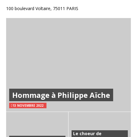
100 boulevard Voltaire, 75011 PARIS
Hommage à Philippe Aïche
13 NOVEMBRE 2022
Le choeur de