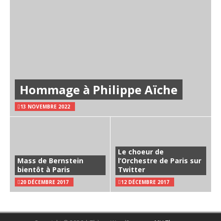
Hommage à Philippe Aïche
13 NOVEMBRE 2022
Le choeur de
Mass de Bernstein
l’Orchestre de Paris sur
bientôt à Paris
Twitter
20 DÉCEMBRE 2017
12 DÉCEMBRE 2017