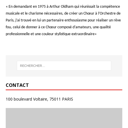
« En demandant en 1975 à Arthur Oldham qui réunissait la compétence
musicale et le charisme nécessaires, de créer un Chœur à l’Orchestre de
Paris, j’ai trouvé en lui un partenaire enthousiasme pour réaliser un rêve
fou, celui de donner à ce Chœur composé d’amateurs, une qualité
professionnelle et une couleur stylistique extraordinaire»
CONTACT
100 boulevard Voltaire, 75011 PARIS