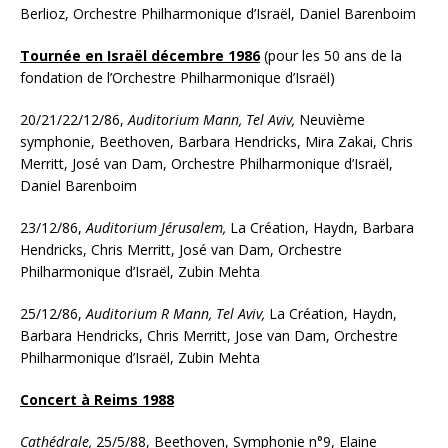
Berlioz, Orchestre Philharmonique d’Israël, Daniel Barenboim
Tournée en Israël décembre 1986
(pour les 50 ans de la
fondation de l’Orchestre Philharmonique d’Israël)
20/21/22/12/86,
Auditorium Mann, Tel Aviv,
Neuvième
symphonie, Beethoven, Barbara Hendricks, Mira Zakai, Chris
Merritt, José van Dam, Orchestre Philharmonique d’Israël,
Daniel Barenboim
23/12/86,
Auditorium Jérusalem,
La Création, Haydn, Barbara
Hendricks, Chris Merritt, José van Dam, Orchestre
Philharmonique d’Israël, Zubin Mehta
25/12/86,
Auditorium R Mann, Tel Aviv,
La Création, Haydn,
Barbara Hendricks, Chris Merritt, Jose van Dam, Orchestre
Philharmonique d’Israël, Zubin Mehta
Concert à Reims 1988
Cathédrale,
25/5/88, Beethoven, Symphonie n°9, Elaine