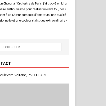
un Chœur à l’Orchestre de Paris, j’ai trouvé en lui un
aire enthousiasme pour réaliser un rêve fou, celui
nner à ce Chœur composé d’amateurs, une qualité
sionnelle et une couleur stylistique extraordinaire»
TACT
oulevard Voltaire, 75011 PARIS