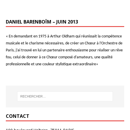
DANIEL BARENBOÏM – JUIN 2013
« En demandant en 1975 à Arthur Oldham qui réunissait la compétence
musicale et le charisme nécessaires, de créer un Chœur à l’Orchestre de
Paris, j’ai trouvé en lui un partenaire enthousiasme pour réaliser un rêve
fou, celui de donner à ce Chœur composé d’amateurs, une qualité
professionnelle et une couleur stylistique extraordinaire»
CONTACT