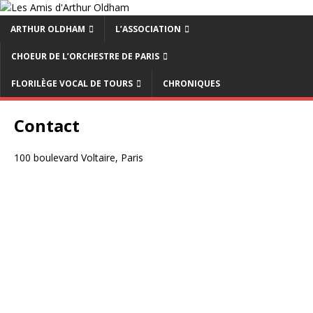
ARTHUR OLDHAM
L’ASSOCIATION
CHOEUR DE L’ORCHESTRE DE PARIS
FLORILÈGE VOCAL DE TOURS
CHRONIQUES
Contact
100 boulevard Voltaire, Paris