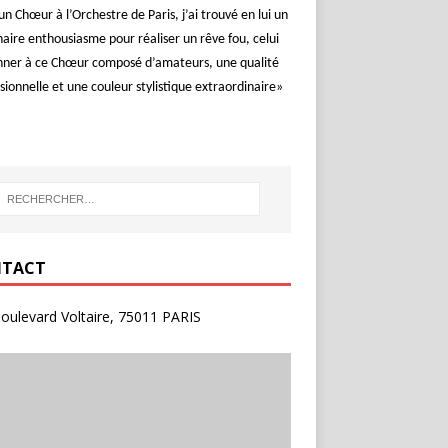
un Chœur à l’Orchestre de Paris, j’ai trouvé en lui un
aire enthousiasme pour réaliser un rêve fou, celui
nner à ce Chœur composé d’amateurs, une qualité
sionnelle et une couleur stylistique extraordinaire»
TACT
oulevard Voltaire, 75011 PARIS