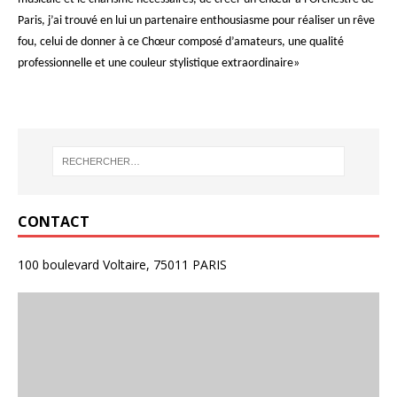
Paris, j’ai trouvé en lui un partenaire enthousiasme pour réaliser un rêve
fou, celui de donner à ce Chœur composé d’amateurs, une qualité
professionnelle et une couleur stylistique extraordinaire»
CONTACT
100 boulevard Voltaire, 75011 PARIS