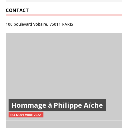
CONTACT
100 boulevard Voltaire, 75011 PARIS
Hommage à Philippe Aïche
13 NOVEMBRE 2022