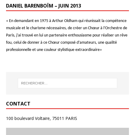
DANIEL BARENBOÏM – JUIN 2013
« En demandant en 1975 à Arthur Oldham qui réunissait la compétence
musicale et le charisme nécessaires, de créer un Chœur à l’Orchestre de
Paris, j’ai trouvé en lui un partenaire enthousiasme pour réaliser un rêve
fou, celui de donner à ce Chœur composé d’amateurs, une qualité
professionnelle et une couleur stylistique extraordinaire»
CONTACT
100 boulevard Voltaire, 75011 PARIS