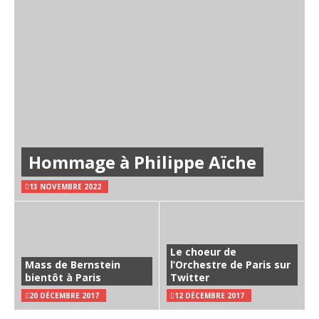
Hommage à Philippe Aïche
13 NOVEMBRE 2022
Le choeur de
Mass de Bernstein
l’Orchestre de Paris sur
bientôt à Paris
Twitter
20 DÉCEMBRE 2017
12 DÉCEMBRE 2017