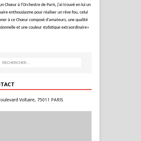
un Chœur à l’Orchestre de Paris, j’ai trouvé en lui un
aire enthousiasme pour réaliser un rêve fou, celui
nner à ce Chœur composé d’amateurs, une qualité
sionnelle et une couleur stylistique extraordinaire»
TACT
oulevard Voltaire, 75011 PARIS