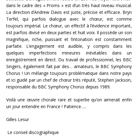
dans le cadre des « Proms » est d’un très haut niveau musical.
La direction d’Andrew Davis est juste, précise et efficace. Bryn
Terfel, qui parfois dialogue avec le chœur, est comme
toujours impérial. Le chœur, un effectif à l’évidence important,
est parfois divisé en deux parties et huit voix. Il possède un son
magnifique, riche, puissant et l’intonation est constamment
parfaite. L’engagement est audible, y compris dans les
quelques imperfections mineures inévitables dans un
enregistrement en direct. Du travail de professionnel, les BBC
Singers, également fait par des… amateurs, le BBC Symphony
Chorus ! Un mélange toujours problématique dans notre pays
et ici guidé par un chef de chœur très réputé, Stephen Jackson,
responsable du BBC Symphony Chorus depuis 1989.
Voilà une œuvre chorale rare et superbe qu’on aimerait enfin
un jour entendre en France ! Patience…..
Gilles Lesur
Le conseil discographique