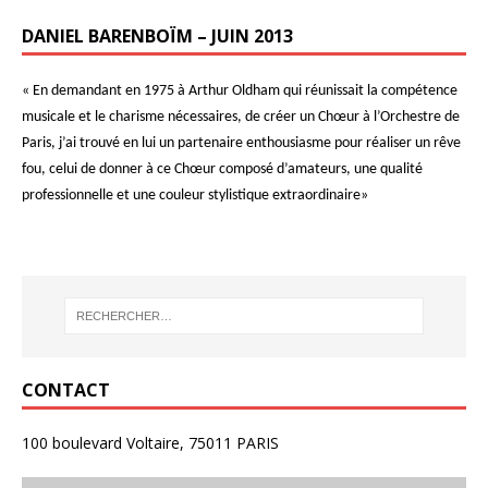
DANIEL BARENBOÏM – JUIN 2013
« En demandant en 1975 à Arthur Oldham qui réunissait la compétence
musicale et le charisme nécessaires, de créer un Chœur à l’Orchestre de
Paris, j’ai trouvé en lui un partenaire enthousiasme pour réaliser un rêve
fou, celui de donner à ce Chœur composé d’amateurs, une qualité
professionnelle et une couleur stylistique extraordinaire»
CONTACT
100 boulevard Voltaire, 75011 PARIS