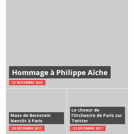
Hommage à Philippe Aïche
13 NOVEMBRE 2022
Le choeur de
Mass de Bernstein
l’Orchestre de Paris sur
bientôt à Paris
Twitter
20 DÉCEMBRE 2017
12 DÉCEMBRE 2017