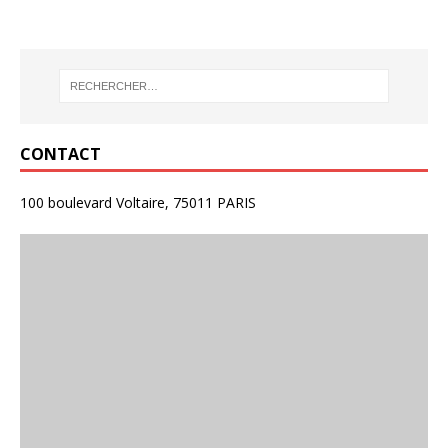
CONTACT
100 boulevard Voltaire, 75011 PARIS