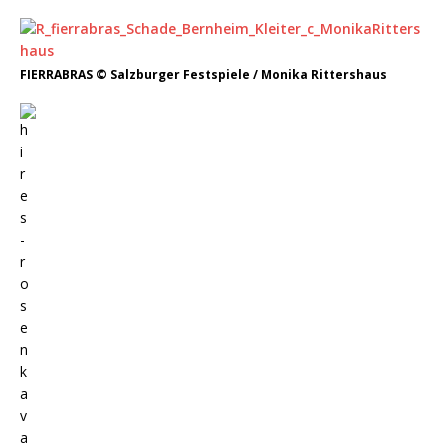
FIERRABRAS © Salzburger Festspiele / Monika Rittershaus