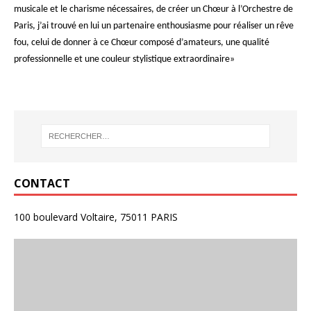
musicale et le charisme nécessaires, de créer un Chœur à l’Orchestre de
Paris, j’ai trouvé en lui un partenaire enthousiasme pour réaliser un rêve
fou, celui de donner à ce Chœur composé d’amateurs, une qualité
professionnelle et une couleur stylistique extraordinaire»
CONTACT
100 boulevard Voltaire, 75011 PARIS