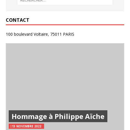
CONTACT
100 boulevard Voltaire, 75011 PARIS
Hommage à Philippe Aïche
13 NOVEMBRE 2022