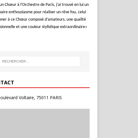
un Chœur à l’Orchestre de Paris, j’ai trouvé en lui un
aire enthousiasme pour réaliser un rêve fou, celui
nner à ce Chœur composé d’amateurs, une qualité
sionnelle et une couleur stylistique extraordinaire»
TACT
oulevard Voltaire, 75011 PARIS