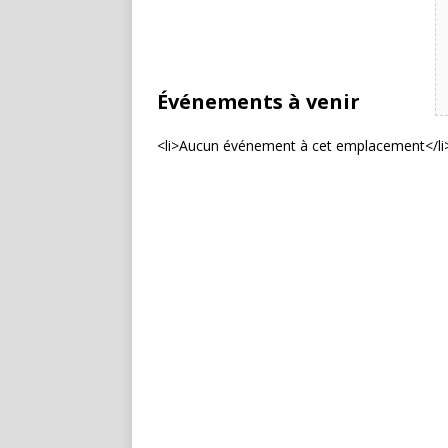
Événements à venir
<li>Aucun événement à cet emplacement</li