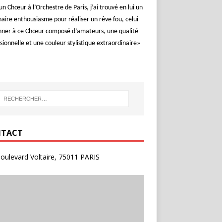
un Chœur à l’Orchestre de Paris, j’ai trouvé en lui un
aire enthousiasme pour réaliser un rêve fou, celui
nner à ce Chœur composé d’amateurs, une qualité
sionnelle et une couleur stylistique extraordinaire»
TACT
oulevard Voltaire, 75011 PARIS