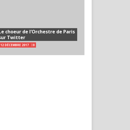
Le choeur de l’Orchestre de Paris
sur Twitter
12 DÉCEMBRE 2017
0