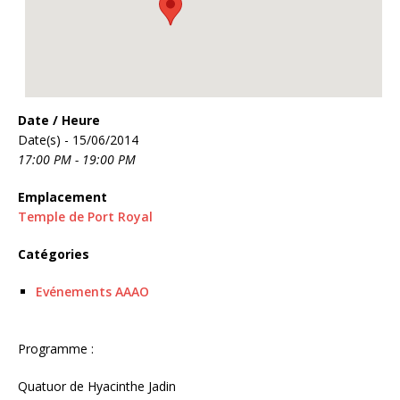
Date / Heure
Date(s) - 15/06/2014
17:00 PM - 19:00 PM
Emplacement
Temple de Port Royal
Catégories
Evénements AAAO
Programme :
Quatuor de Hyacinthe Jadin