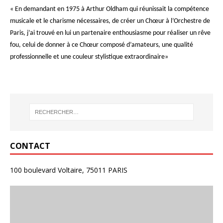
« En demandant en 1975 à Arthur Oldham qui réunissait la compétence
musicale et le charisme nécessaires, de créer un Chœur à l’Orchestre de
Paris, j’ai trouvé en lui un partenaire enthousiasme pour réaliser un rêve
fou, celui de donner à ce Chœur composé d’amateurs, une qualité
professionnelle et une couleur stylistique extraordinaire»
CONTACT
100 boulevard Voltaire, 75011 PARIS