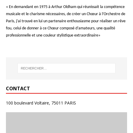
« En demandant en 1975 à Arthur Oldham qui réunissait la compétence
musicale et le charisme nécessaires, de créer un Chœur à l’Orchestre de
Paris, j’ai trouvé en lui un partenaire enthousiasme pour réaliser un rêve
fou, celui de donner à ce Chœur composé d’amateurs, une qualité
professionnelle et une couleur stylistique extraordinaire»
CONTACT
100 boulevard Voltaire, 75011 PARIS