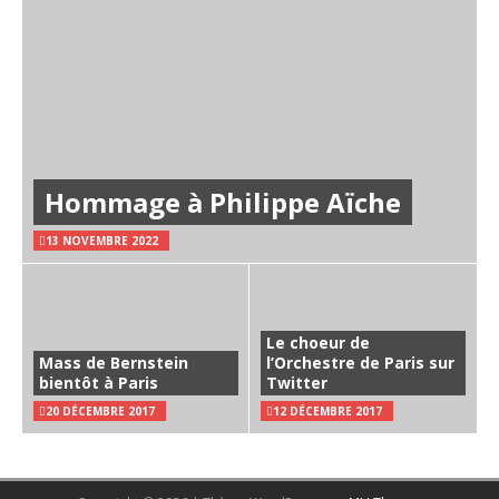
Hommage à Philippe Aïche
13 NOVEMBRE 2022
Le choeur de
Mass de Bernstein
l’Orchestre de Paris sur
bientôt à Paris
Twitter
20 DÉCEMBRE 2017
12 DÉCEMBRE 2017