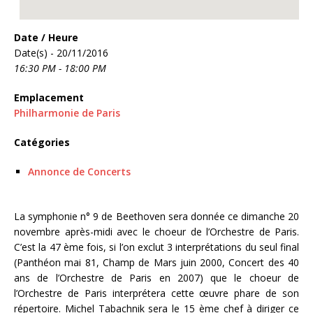
Date / Heure
Date(s) - 20/11/2016
16:30 PM - 18:00 PM
Emplacement
Philharmonie de Paris
Catégories
Annonce de Concerts
La symphonie n° 9 de Beethoven sera donnée ce dimanche 20
novembre après-midi avec le choeur de l’Orchestre de Paris.
C’est la 47 ème fois, si l’on exclut 3 interprétations du seul final
(Panthéon mai 81, Champ de Mars juin 2000, Concert des 40
ans de l’Orchestre de Paris en 2007) que le choeur de
l’Orchestre de Paris interprétera cette œuvre phare de son
répertoire. Michel Tabachnik sera le 15 ème chef à diriger ce