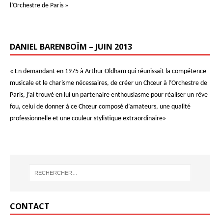
l’Orchestre de Paris »
DANIEL BARENBOÏM – JUIN 2013
« En demandant en 1975 à Arthur Oldham qui réunissait la compétence
musicale et le charisme nécessaires, de créer un Chœur à l’Orchestre de
Paris, j’ai trouvé en lui un partenaire enthousiasme pour réaliser un rêve
fou, celui de donner à ce Chœur composé d’amateurs, une qualité
professionnelle et une couleur stylistique extraordinaire»
CONTACT