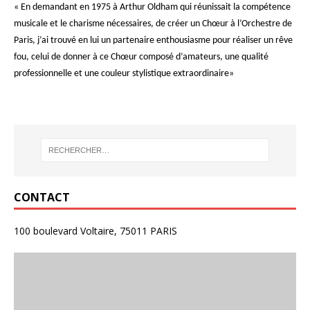
« En demandant en 1975 à Arthur Oldham qui réunissait la compétence
musicale et le charisme nécessaires, de créer un Chœur à l’Orchestre de
Paris, j’ai trouvé en lui un partenaire enthousiasme pour réaliser un rêve
fou, celui de donner à ce Chœur composé d’amateurs, une qualité
professionnelle et une couleur stylistique extraordinaire»
CONTACT
100 boulevard Voltaire, 75011 PARIS