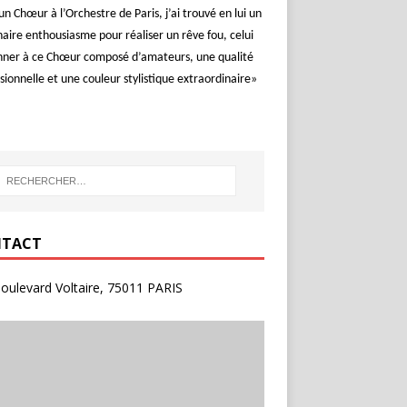
un Chœur à l’Orchestre de Paris, j’ai trouvé en lui un
aire enthousiasme pour réaliser un rêve fou, celui
nner à ce Chœur composé d’amateurs, une qualité
sionnelle et une couleur stylistique extraordinaire»
TACT
oulevard Voltaire, 75011 PARIS